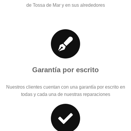
de Tossa de Mar y en sus alrededores
Garantía por escrito
Nuestros clientes cuentan con una garantía por escrito en
todas y cada una de nuestras reparaciones