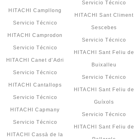
Servicio Técnico
HITACHI Campllong
HITACHI Sant Climent
Servicio Técnico
Sescebes
HITACHI Camprodon
Servicio Técnico
Servicio Técnico
HITACHI Sant Feliu de
HITACHI Canet d’Adri
Buixalleu
Servicio Técnico
Servicio Técnico
HITACHI Cantallops
HITACHI Sant Feliu de
Servicio Técnico
Guíxols
HITACHI Capmany
Servicio Técnico
Servicio Técnico
HITACHI Sant Feliu de
HITACHI Cassà de la