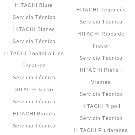
HITACHI Biure
HITACHI Regencós
Servicio Técnico
Servicio Técnico
HITACHI Blanes
HITACHI Ribes de
Servicio Técnico
Freser
HITACHI Boadella i les
Servicio Técnico
Escaules
HITACHI Riells i
Servicio Técnico
Viabrea
HITACHI Bolvir
Servicio Técnico
Servicio Técnico
HITACHI Ripoll
HITACHI Bordils
Servicio Técnico
Servicio Técnico
HITACHI Riudarenes