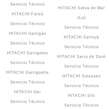
Servicio Técnico
HITACHI Selva de Mar
HITACHI Fortià
(La)
Servicio Técnico
Servicio Técnico
HITACHI Garrigàs
HITACHI Serinyà
Servicio Técnico
Servicio Técnico
HITACHI Garrigoles
HITACHI Serra de Daró
Servicio Técnico
Servicio Técnico
HITACHI Garriguella
HITACHI Setcases
Servicio Técnico
Servicio Técnico
HITACHI Ger
HITACHI Sils
Servicio Técnico
Servicio Técnico