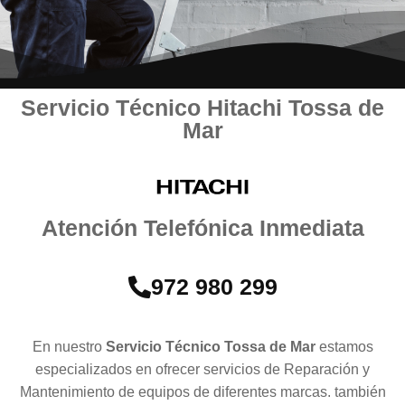
Servicio Técnico Hitachi Tossa de
Mar
Atención Telefónica Inmediata
972 980 299
En nuestro
Servicio Técnico Tossa de Mar
estamos
especializados en ofrecer servicios de Reparación y
Mantenimiento de equipos de diferentes marcas. también