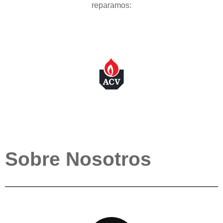
reparamos:
Sobre Nosotros