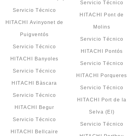
Servicio Técnico
Servicio Técnico
HITACHI Pont de
HITACHI Avinyonet de
Molins
Puigventós
Servicio Técnico
Servicio Técnico
HITACHI Pontós
HITACHI Banyoles
Servicio Técnico
Servicio Técnico
HITACHI Porqueres
HITACHI Bàscara
Servicio Técnico
Servicio Técnico
HITACHI Port de la
HITACHI Begur
Selva (El)
Servicio Técnico
Servicio Técnico
HITACHI Bellcaire