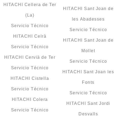
HITACHI Cellera de Ter
HITACHI Sant Joan de
(La)
les Abadesses
Servicio Técnico
Servicio Técnico
HITACHI Celrà
HITACHI Sant Joan de
Servicio Técnico
Mollet
HITACHI Cervià de Ter
Servicio Técnico
Servicio Técnico
HITACHI Sant Joan les
HITACHI Cistella
Fonts
Servicio Técnico
Servicio Técnico
HITACHI Colera
HITACHI Sant Jordi
Servicio Técnico
Desvalls