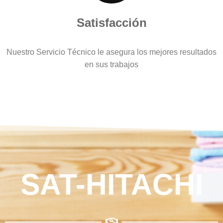
Satisfacción
Nuestro Servicio Técnico le asegura los mejores resultados
en sus trabajos
SAT-HITACHI