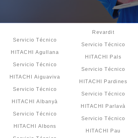
Revardit
Servicio Técnico
Servicio Técnico
HITACHI Agullana
HITACHI Pals
Servicio Técnico
Servicio Técnico
HITACHI Aiguaviva
HITACHI Pardines
Servicio Técnico
Servicio Técnico
HITACHI Albanyà
HITACHI Parlavà
Servicio Técnico
Servicio Técnico
HITACHI Albons
HITACHI Pau