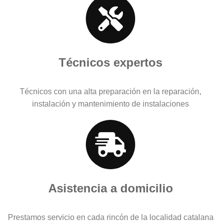
Técnicos expertos
Técnicos con una alta preparación en la reparación,
instalación y mantenimiento de instalaciones
Asistencia a domicilio
Prestamos servicio en cada rincón de la localidad catalana