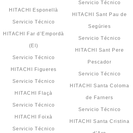
Servicio Técnico
HITACHI Esponellà
HITACHI Sant Pau de
Servicio Técnico
Segúries
HITACHI Far d’Empordà
Servicio Técnico
(El)
HITACHI Sant Pere
Servicio Técnico
Pescador
HITACHI Figueres
Servicio Técnico
Servicio Técnico
HITACHI Santa Coloma
HITACHI Flaçà
de Farners
Servicio Técnico
Servicio Técnico
HITACHI Foixà
HITACHI Santa Cristina
Servicio Técnico