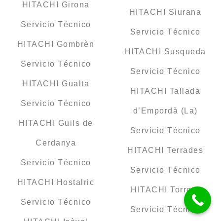
HITACHI Girona
HITACHI Siurana
Servicio Técnico
Servicio Técnico
HITACHI Gombrèn
HITACHI Susqueda
Servicio Técnico
Servicio Técnico
HITACHI Gualta
HITACHI Tallada
Servicio Técnico
d’Empordà (La)
HITACHI Guils de
Servicio Técnico
Cerdanya
HITACHI Terrades
Servicio Técnico
Servicio Técnico
HITACHI Hostalric
HITACHI Torrent
Servicio Técnico
Servicio Técnico