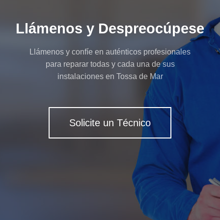
Llámenos y Despreocúpese
Llámenos y confíe en auténticos profesionales
para reparar todas y cada una de sus
instalaciones en Tossa de Mar
Solicite un Técnico